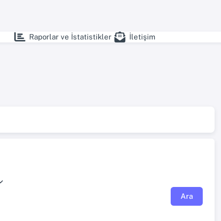
Raporlar ve İstatistikler
İletişim
Ara