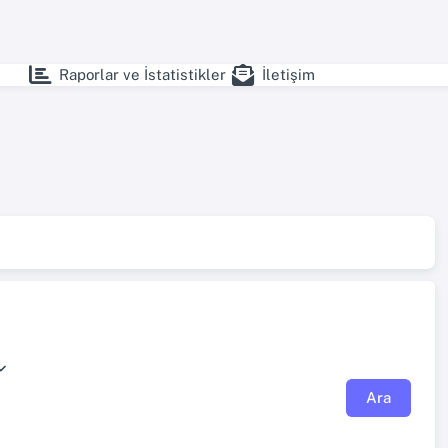
Raporlar ve İstatistikler
İletişim
Ara