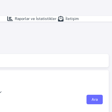
Raporlar ve İstatistikler
İletişim
Ara