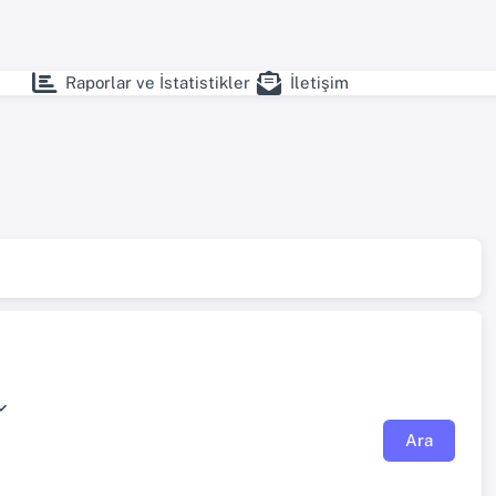
Raporlar ve İstatistikler
İletişim
Ara