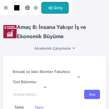
Giriş
Amaç 8: İnsana Yakışır İş ve
Ekonomik Büyüme
Akademik Çalışmalar
İktisadi ve İdari Bilimler Fakültesi
Tüm Bölümler
Ara
Tümü
Yayın