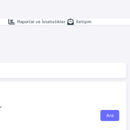
Raporlar ve İstatistikler
İletişim
Ara