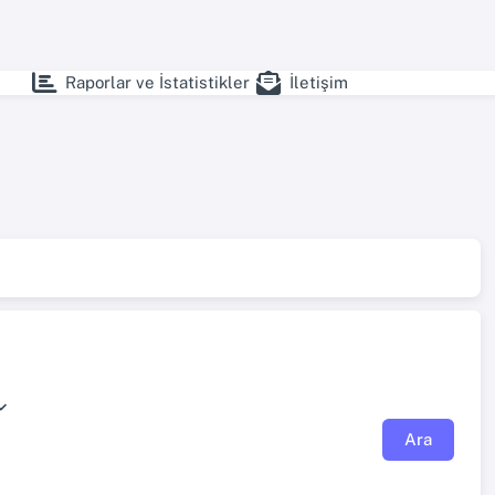
Raporlar ve İstatistikler
İletişim
Ara