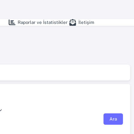
Raporlar ve İstatistikler
İletişim
Ara