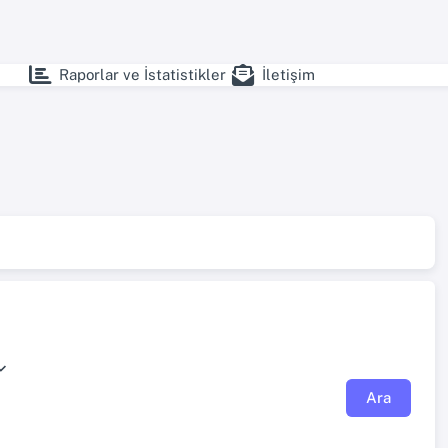
Raporlar ve İstatistikler
İletişim
Ara