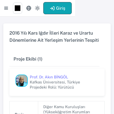
Giriş
2016 Yılı Kars Iğdır İlleri Karaz ve Urartu
Dönemlerine Ait Yerleşim Yerlerinin Tespiti
Proje Ekibi (1)
Prof. Dr. Akın BİNGÖL
Kafkas Üniversitesi, Türkiye
Projedeki Rolü: Yürütücü
Diğer Kamu Kuruluşları
(Yükseköğretim Kurumları