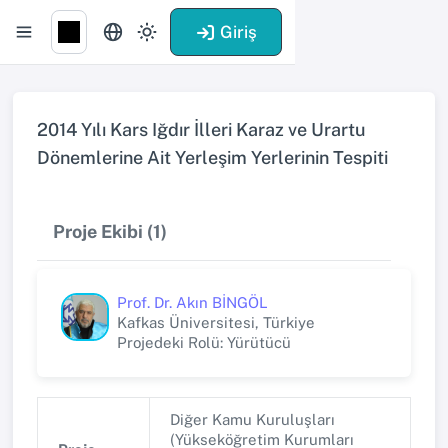
Giriş
2014 Yılı Kars Iğdır İlleri Karaz ve Urartu
Dönemlerine Ait Yerleşim Yerlerinin Tespiti
Proje Ekibi (1)
Prof. Dr. Akın BİNGÖL
Kafkas Üniversitesi, Türkiye
Projedeki Rolü: Yürütücü
Diğer Kamu Kuruluşları
(Yükseköğretim Kurumları