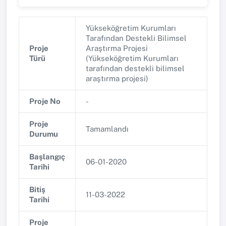
Yükseköğretim Kurumları
Tarafından Destekli Bilimsel
Proje
Araştırma Projesi
Türü
(Yükseköğretim Kurumları
tarafından destekli bilimsel
araştırma projesi)
Proje No
-
Proje
Tamamlandı
Durumu
Başlangıç
06-01-2020
Tarihi
Bitiş
11-03-2022
Tarihi
Proje