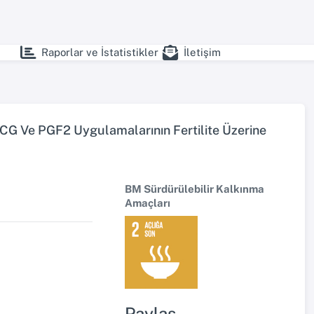
Raporlar ve İstatistikler
İletişim
CG Ve PGF2 Uygulamalarının Fertilite Üzerine
BM Sürdürülebilir Kalkınma
Amaçları
Paylaş