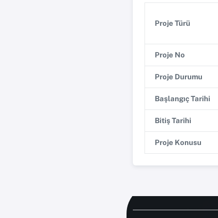
Proje Türü
Proje No
Proje Durumu
Başlangıç Tarihi
Bitiş Tarihi
Proje Konusu