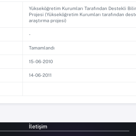
Yükseköğretim Kurumları Tarafından Destekli Bil
Projesi (Yükseköğretim Kurumları tarafından deste
araştırma projesi)
-
Tamamlandı
15-06-2010
14-06-2011
İletişim