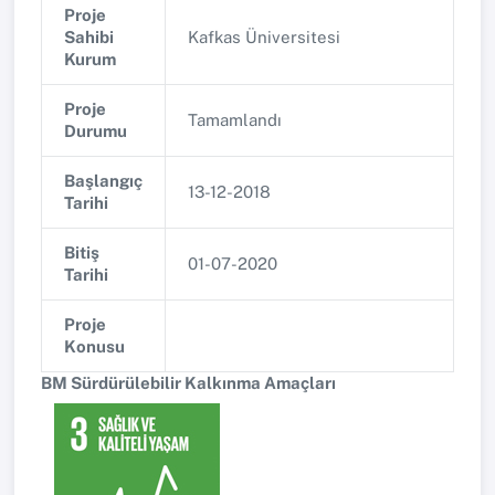
Proje
Sahibi
Kafkas Üniversitesi
Kurum
Proje
Tamamlandı
Durumu
Başlangıç
13-12-2018
Tarihi
Bitiş
01-07-2020
Tarihi
Proje
Konusu
BM Sürdürülebilir Kalkınma Amaçları