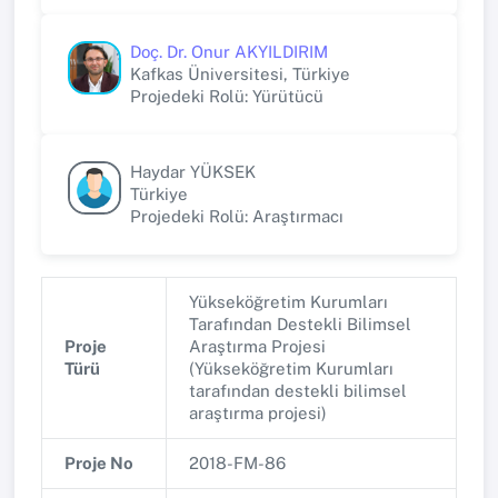
Doç. Dr. Onur AKYILDIRIM
Kafkas Üniversitesi, Türkiye
Projedeki Rolü: Yürütücü
Haydar YÜKSEK
Türkiye
Projedeki Rolü: Araştırmacı
Yükseköğretim Kurumları
Tarafından Destekli Bilimsel
Proje
Araştırma Projesi
Türü
(Yükseköğretim Kurumları
tarafından destekli bilimsel
araştırma projesi)
Proje No
2018-FM-86