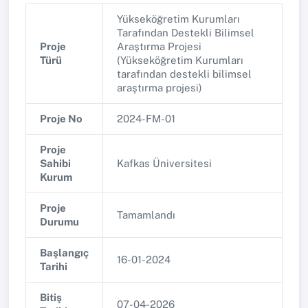
Yükseköğretim Kurumları
Tarafından Destekli Bilimsel
Proje
Araştırma Projesi
Türü
(Yükseköğretim Kurumları
tarafından destekli bilimsel
araştırma projesi)
Proje No
2024-FM-01
Proje
Sahibi
Kafkas Üniversitesi
Kurum
Proje
Tamamlandı
Durumu
Başlangıç
16-01-2024
Tarihi
Bitiş
07-04-2026