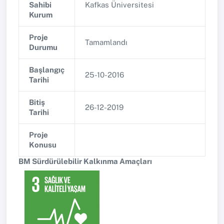
Sahibi
Kafkas Üniversitesi
Kurum
Proje
Tamamlandı
Durumu
Başlangıç
25-10-2016
Tarihi
Bitiş
26-12-2019
Tarihi
Proje
Konusu
BM Sürdürülebilir Kalkınma Amaçları