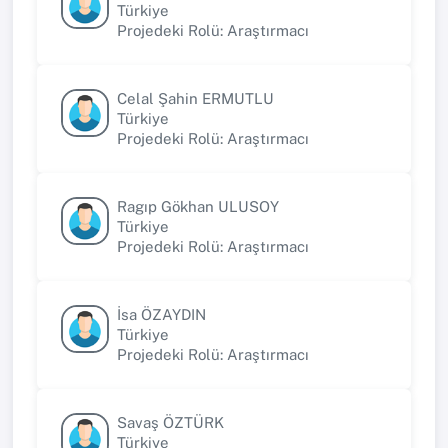
Türkiye
Projedeki Rolü: Araştırmacı
Celal Şahin ERMUTLU
Türkiye
Projedeki Rolü: Araştırmacı
Ragıp Gökhan ULUSOY
Türkiye
Projedeki Rolü: Araştırmacı
İsa ÖZAYDIN
Türkiye
Projedeki Rolü: Araştırmacı
Savaş ÖZTÜRK
Türkiye