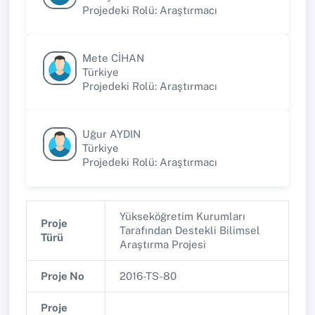
Projedeki Rolü: Araştırmacı
Mete CİHAN
Türkiye
Projedeki Rolü: Araştırmacı
Uğur AYDIN
Türkiye
Projedeki Rolü: Araştırmacı
Yükseköğretim Kurumları
Proje
Tarafından Destekli Bilimsel
Türü
Araştırma Projesi
Proje No
2016-TS-80
Proje