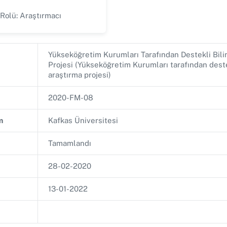
 Rolü: Araştırmacı
Yükseköğretim Kurumları Tarafından Destekli Bil
Projesi (Yükseköğretim Kurumları tarafından deste
araştırma projesi)
2020-FM-08
m
Kafkas Üniversitesi
Tamamlandı
28-02-2020
13-01-2022