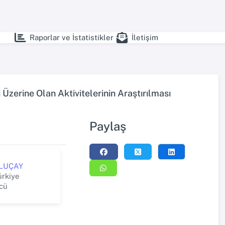
Raporlar ve İstatistikler
İletişim
Üzerine Olan Aktivitelerinin Araştırılması
Paylaş
ULUÇAY
ürkiye
cü