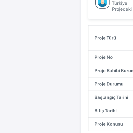
Türkiye
Projedeki
Proje Türü
Proje No
Proje Sahibi Kuru
Proje Durumu
Başlangıç Tarihi
Bitiş Tarihi
Proje Konusu