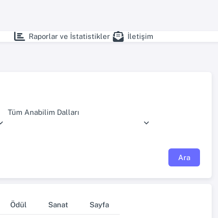
Raporlar ve İstatistikler
İletişim
Tüm Anabilim Dalları
Ara
Ödül
Sanat
Sayfa