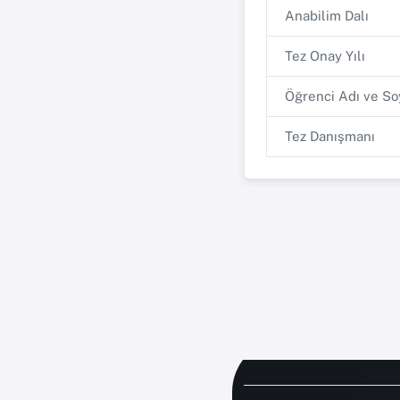
Anabilim Dalı
Tez Onay Yılı
Öğrenci Adı ve So
Tez Danışmanı