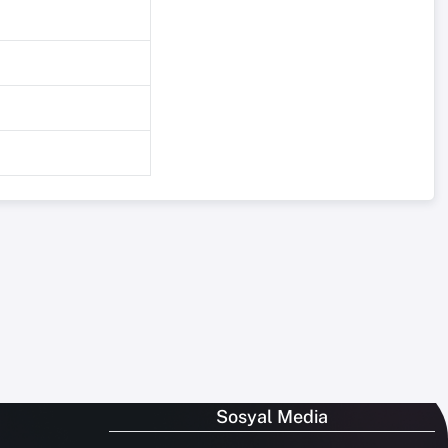
Sosyal Media