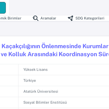
mik Birimler
Aramalar
SDG Kategorileri
r Kaçakçılığının Önlenmesinde Kurumlar
 ve Kolluk Arasındaki Koordinasyon Sür
Yüksek Lisans
Türkiye
Atatürk Üniversitesi
Sosyal Bilimler Enstitüsü