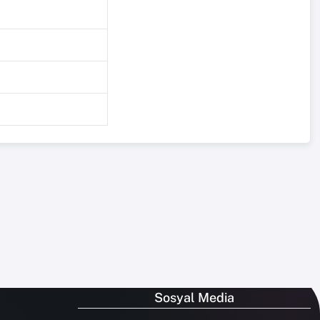
Sosyal Media