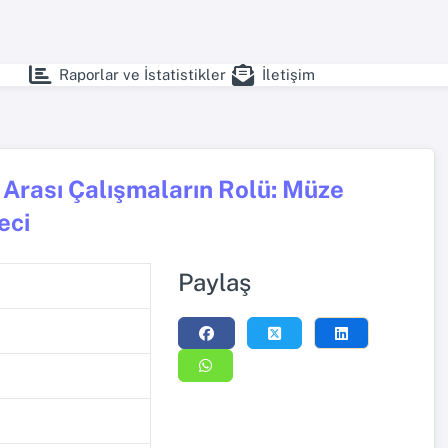
Raporlar ve İstatistikler
İletişim
 Arası Çalışmaların Rolü: Müze
eci
Paylaş