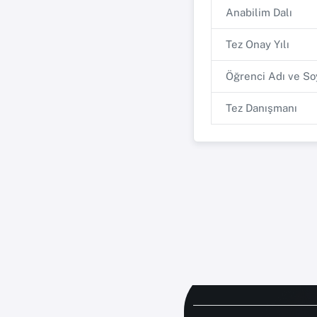
Anabilim Dalı
Tez Onay Yılı
Öğrenci Adı ve So
Tez Danışmanı