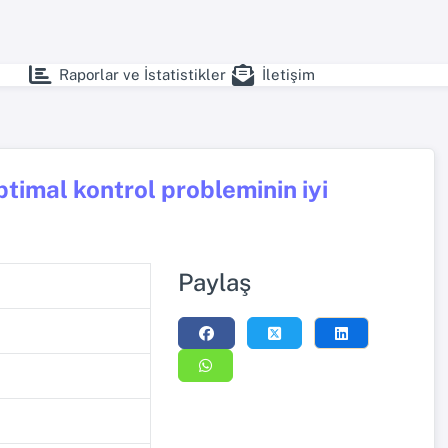
Raporlar ve İstatistikler
İletişim
ptimal kontrol probleminin iyi
Paylaş