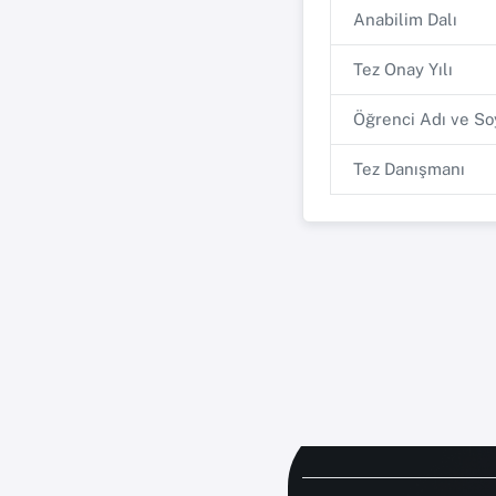
Anabilim Dalı
Tez Onay Yılı
Öğrenci Adı ve So
Tez Danışmanı