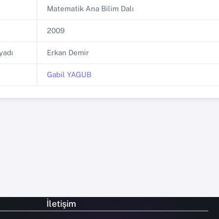
Matematik Ana Bilim Dalı
2009
yadı
Erkan Demir
Gabil YAGUB
İletişim