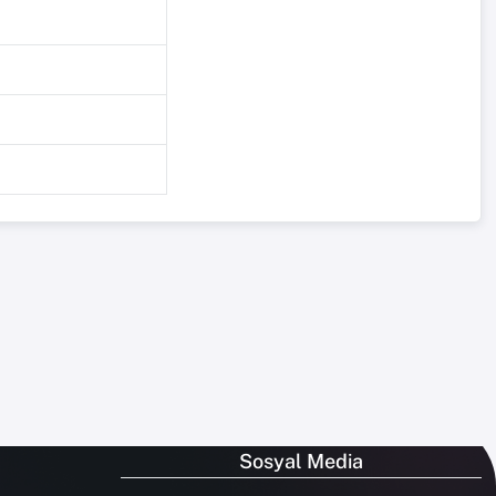
Sosyal Media