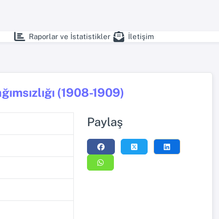
Raporlar ve İstatistikler
İletişim
ağımsızlığı (1908-1909)
Paylaş