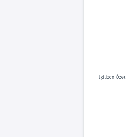
İlgilizce Özet