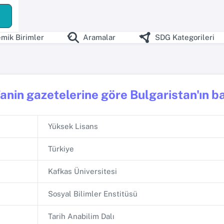
mik Birimler
Aramalar
SDG Kategorileri
anin gazetelerine göre Bulgaristan'ın b
Yüksek Lisans
Türkiye
Kafkas Üniversitesi
Sosyal Bilimler Enstitüsü
Tarih Anabilim Dalı