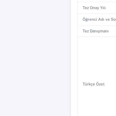
Tez Onay Yılı
Öğrenci Adı ve So
Tez Danışmanı
Türkçe Özet