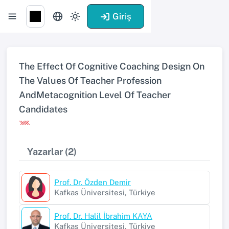
Giriş
The Effect Of Cognitive Coaching Design On
The Values Of Teacher Profession
AndMetacognition Level Of Teacher
Candidates
Yazarlar (2)
Prof. Dr. Özden Demir
Kafkas Üniversitesi, Türkiye
Prof. Dr. Halil İbrahim KAYA
Kafkas Üniversitesi, Türkiye