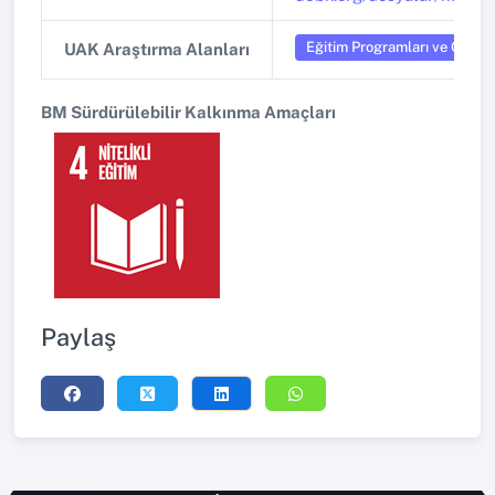
Eğitim Programları ve Öğret
UAK Araştırma Alanları
BM Sürdürülebilir Kalkınma Amaçları
Paylaş