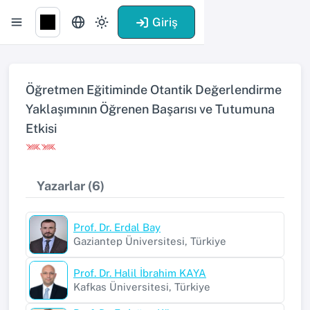
Giriş
Öğretmen Eğitiminde Otantik Değerlendirme
Yaklaşımının Öğrenen Başarısı ve Tutumuna
Etkisi
Yazarlar (6)
Prof. Dr. Erdal Bay
Gaziantep Üniversitesi, Türkiye
Prof. Dr. Halil İbrahim KAYA
Kafkas Üniversitesi, Türkiye