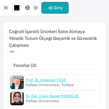
Giriş
Coğrafi İşaretli Ürünleri Satın Almaya
Yönelik Tutum Ölçeği Geçerlik ve Güvenirlik
Çalışması
Yazarlar (2)
Prof. Dr. Alpaslan YÜCE
Kafkas Üniversitesi, Türkiye
Dr. Öğr. Üyesi Nazan KORUCUK
Kafkas Üniversitesi