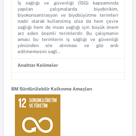
İş sağlığı ve güvenliği (İSG) kapsamında
yapılan çalışmalarda biyobirikim,
biyokonsantrasyon ve biyobüyütme terimleri
nadir olarak kullanılmış olsa da hem çevre
sağlığı hem de insan sağlığı için büyük önem
arz eden önemli terimlerdir. Bu çalışmanın
amacı bu terimlerin iş sağlığı ve güvenliği
yönünden ele alınması ve göz ardı
edilmemesini sağl...
Anahtar Kelimeler
BM Sürdürülebilir Kalkınma Amaçları