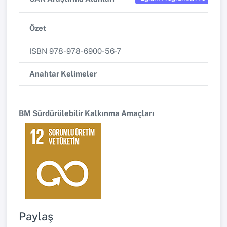
Özet
ISBN 978-978-6900-56-7
Anahtar Kelimeler
BM Sürdürülebilir Kalkınma Amaçları
Paylaş