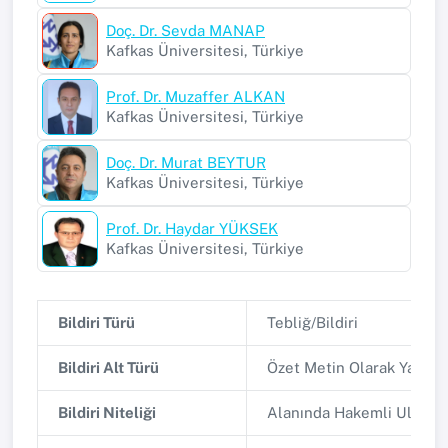
Doç. Dr. Sevda MANAP
Kafkas Üniversitesi, Türkiye
Prof. Dr. Muzaffer ALKAN
Kafkas Üniversitesi, Türkiye
Doç. Dr. Murat BEYTUR
Kafkas Üniversitesi, Türkiye
Prof. Dr. Haydar YÜKSEK
Kafkas Üniversitesi, Türkiye
Bildiri Türü
Tebliğ/Bildiri
Bildiri Alt Türü
Özet Metin Olarak Yayınl
Bildiri Niteliği
Alanında Hakemli Ulusla