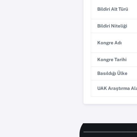
Bildiri Alt Türü
Bildiri Niteliği
Kongre Adı
Kongre Tarihi
Basıldığı Ülke
UAK Araştırma Ala