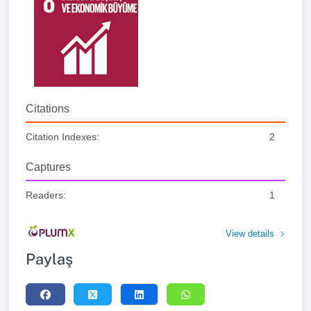
Citations
Citation Indexes:
2
Captures
Readers:
1
View details
Paylaş