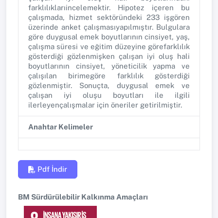
farklılıklarıincelemektir. Hipotez içeren bu
çalışmada, hizmet sektöründeki 233 işgören
üzerinde anket çalışmasıyapılmıştır. Bulgulara
göre duygusal emek boyutlarının cinsiyet, yaş,
çalışma süresi ve eğitim düzeyine görefarklılık
gösterdiği gözlenmişken çalışan iyi oluş hali
boyutlarının cinsiyet, yöneticilik yapma ve
çalışılan birimegöre farklılık gösterdiği
gözlenmiştir. Sonuçta, duygusal emek ve
çalışan iyi oluşu boyutları ile ilgili
ilerleyençalışmalar için öneriler getirilmiştir.
Anahtar Kelimeler
Pdf İndir
BM Sürdürülebilir Kalkınma Amaçları