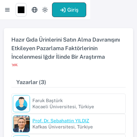
Giriş
Hazır Gıda Ürinlerini Satın Alma Davranışını
Etkileyen Pazarlama Faktörlerinin
İncelenmesi Iğdır İlinde Bir Araştırma
Yazarlar (3)
Faruk Baştürk
Kocaeli Üniversitesi, Türkiye
Prof. Dr. Sebahattin YILDIZ
Kafkas Üniversitesi, Türkiye