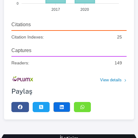
0
2017
2020
Citations
Citation Indexes:
25
Captures
Readers:
149
View details
Paylaş