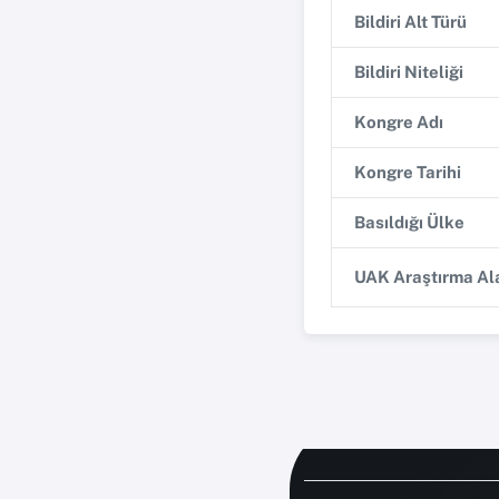
Bildiri Alt Türü
Bildiri Niteliği
Kongre Adı
Kongre Tarihi
Basıldığı Ülke
UAK Araştırma Ala