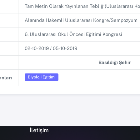
Tam Metin Olarak Yayınlanan Tebliğ (Uluslararası
Alanında Hakemli Uluslararası Kongre/Sempozyum
6. Uluslararası Okul Öncesi Eğitimi Kongresi
02-10-2019 / 05-10-2019
Basıldığı Şehir
Biyoloji Eğitimi
nları
İletişim