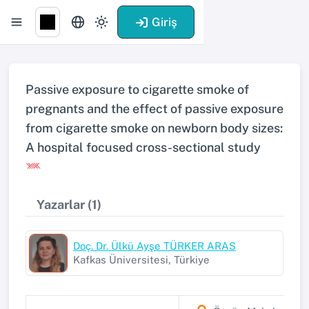
Giriş
Passive exposure to cigarette smoke of
pregnants and the effect of passive exposure
from cigarette smoke on newborn body sizes:
A hospital focused cross-sectional study
Yazarlar (1)
Doç. Dr. Ülkü Ayşe TÜRKER ARAS
Kafkas Üniversitesi, Türkiye