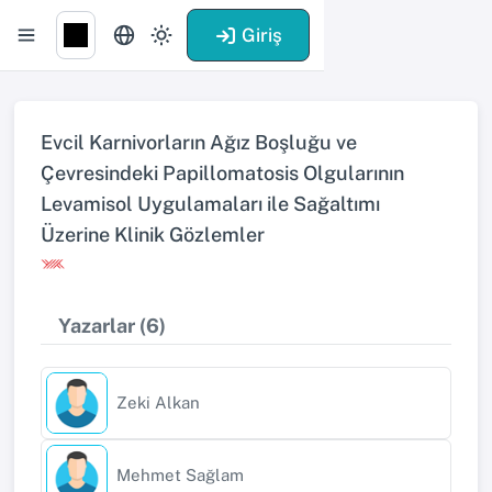
Giriş
Evcil Karnivorların Ağız Boşluğu ve
Çevresindeki Papillomatosis Olgularının
Levamisol Uygulamaları ile Sağaltımı
Üzerine Klinik Gözlemler
Yazarlar (6)
Zeki Alkan
Mehmet Sağlam