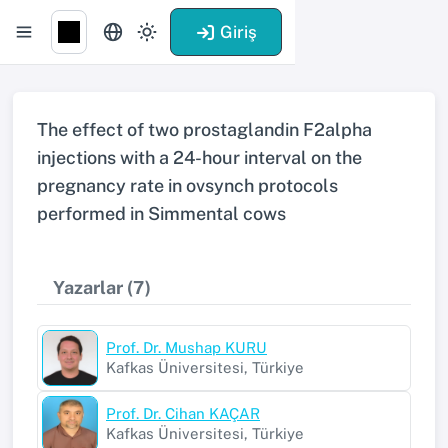
Giriş
The effect of two prostaglandin F2alpha
injections with a 24-hour interval on the
pregnancy rate in ovsynch protocols
performed in Simmental cows
Yazarlar (7)
Prof. Dr. Mushap KURU
Kafkas Üniversitesi, Türkiye
Prof. Dr. Cihan KAÇAR
Kafkas Üniversitesi, Türkiye