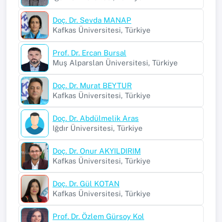
Doç. Dr. Sevda MANAP
Kafkas Üniversitesi, Türkiye
Prof. Dr. Ercan Bursal
Muş Alparslan Üniversitesi, Türkiye
Doç. Dr. Murat BEYTUR
Kafkas Üniversitesi, Türkiye
Doç. Dr. Abdülmelik Aras
Iğdır Üniversitesi, Türkiye
Doç. Dr. Onur AKYILDIRIM
Kafkas Üniversitesi, Türkiye
Doç. Dr. Gül KOTAN
Kafkas Üniversitesi, Türkiye
Prof. Dr. Özlem Gürsoy Kol