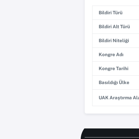
Bildiri Türü
Bildiri Alt Türü
Bildiri Niteliği
Kongre Adı
Kongre Tarihi
Basıldığı Ülke
UAK Araştırma Ala