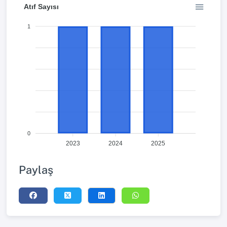
Atıf Sayısı
1
0
2023
2024
2025
Paylaş