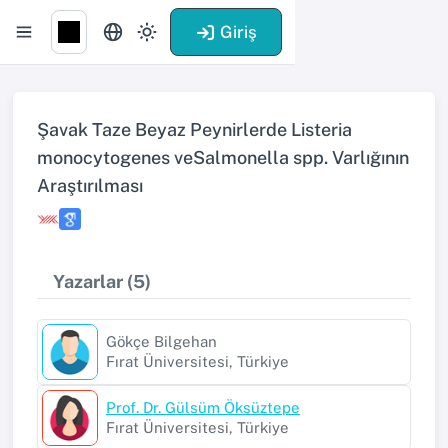
Giriş
Şavak Taze Beyaz Peynirlerde Listeria
monocytogenes veSalmonella spp. Varlığının
Araştırılması
Yazarlar (5)
Gökçe Bilgehan
Fırat Üniversitesi, Türkiye
Prof. Dr. Gülsüm Öksüztepe
Fırat Üniversitesi, Türkiye