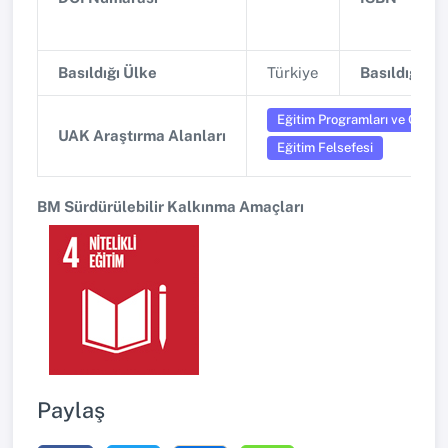
Basıldığı Ülke
Türkiye
Basıldığı Şe
Eğitim Programları ve Öğret
UAK Araştırma Alanları
Eğitim Felsefesi
BM Sürdürülebilir Kalkınma Amaçları
Paylaş