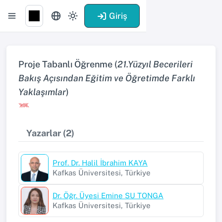
Giriş
Proje Tabanlı Öğrenme (
21.Yüzyıl Becerileri
Bakış Açısından Eğitim ve Öğretimde Farklı
Yaklaşımlar
)
Yazarlar (2)
Prof. Dr. Halil İbrahim KAYA
Kafkas Üniversitesi, Türkiye
Dr. Öğr. Üyesi Emine SU TONGA
Kafkas Üniversitesi, Türkiye