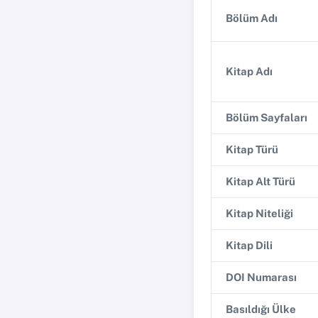
Bölüm Adı
Kitap Adı
Bölüm Sayfaları
Kitap Türü
Kitap Alt Türü
Kitap Niteliği
Kitap Dili
DOI Numarası
Basıldığı Ülke