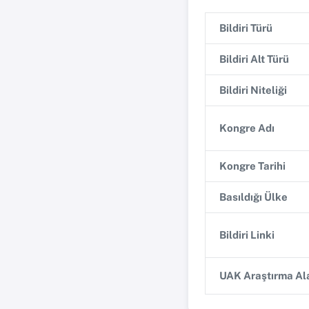
Bildiri Türü
Bildiri Alt Türü
Bildiri Niteliği
Kongre Adı
Kongre Tarihi
Basıldığı Ülke
Bildiri Linki
UAK Araştırma Ala