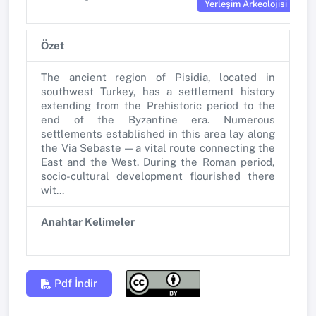
Yerleşim Arkeolojisi
Özet
The ancient region of Pisidia, located in
southwest Turkey, has a settlement history
extending from the Prehistoric period to the
end of the Byzantine era. Numerous
settlements established in this area lay along
the Via Sebaste — a vital route connecting the
East and the West. During the Roman period,
socio-cultural development flourished there
wit...
Anahtar Kelimeler
Pdf İndir