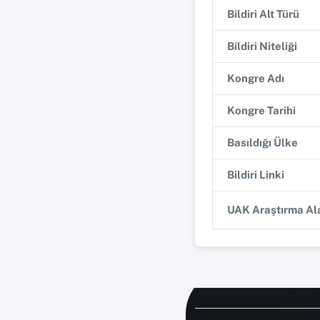
Bildiri Alt Türü
Bildiri Niteliği
Kongre Adı
Kongre Tarihi
Basıldığı Ülke
Bildiri Linki
UAK Araştırma Ala