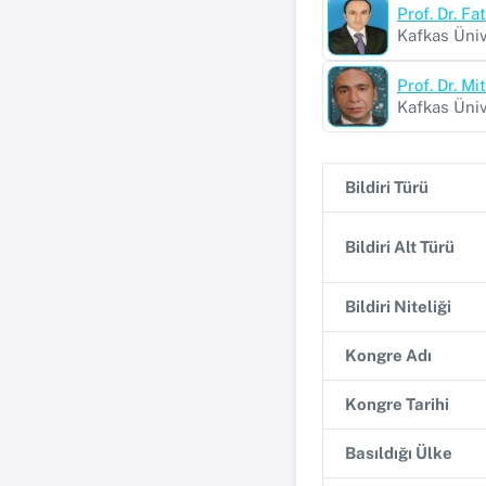
Prof. Dr. F
Kafkas Üniv
Prof. Dr. M
Kafkas Üniv
Bildiri Türü
Bildiri Alt Türü
Bildiri Niteliği
Kongre Adı
Kongre Tarihi
Basıldığı Ülke