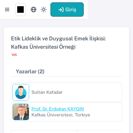
Giriş
Etik Lideklik ve Duygusal Emek İlişkisi:
Kafkas Üniversitesi Örneği
Yazarlar (2)
Sultan Kafadar
Prof. Dr. Erdoğan KAYGIN
Kafkas Üniversitesi, Türkiye