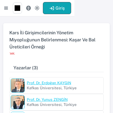
Giriş
Kars İli Girişimcilerinin Yönetim
Miyopluğunun Belirlenmesi: Kaşar Ve Bal
Üreticileri Örneği
Yazarlar (3)
Prof. Dr. Erdoğan KAYGIN
Kafkas Üniversitesi, Türkiye
Prof. Dr. Yunus ZENGİN
Kafkas Üniversitesi, Türkiye