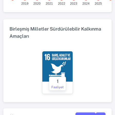
2019
2020
2021
2022
2023
2024
2025
Birleşmiş Milletler Sürdürülebilir Kalkınma
Amaçları
1
Faaliyet