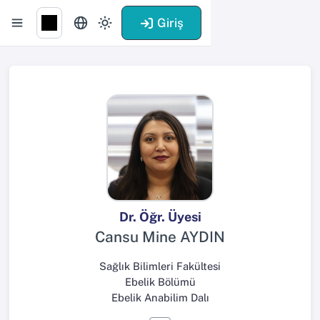
Giriş
Dr. Öğr. Üyesi
Cansu Mine AYDIN
Sağlık Bilimleri Fakültesi
Ebelik Bölümü
Ebelik Anabilim Dalı