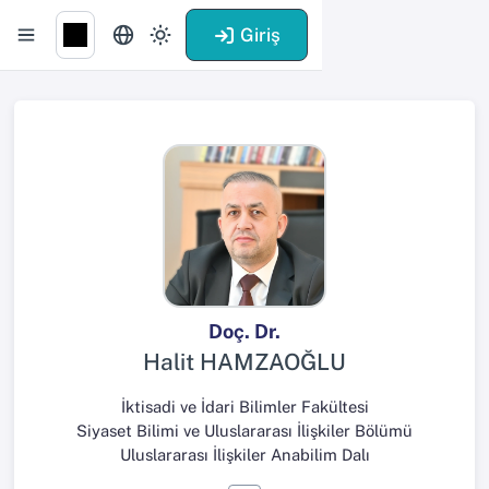
Giriş
Doç. Dr.
Halit HAMZAOĞLU
İktisadi ve İdari Bilimler Fakültesi
Siyaset Bilimi ve Uluslararası İlişkiler Bölümü
Uluslararası İlişkiler Anabilim Dalı