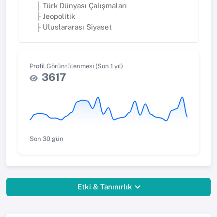
Türk Dünyası Çalışmaları
Jeopolitik
Uluslararası Siyaset
Profil Görüntülenmesi (Son 1 yıl)
3617
Son 30 gün
Etki & Tanınırlık