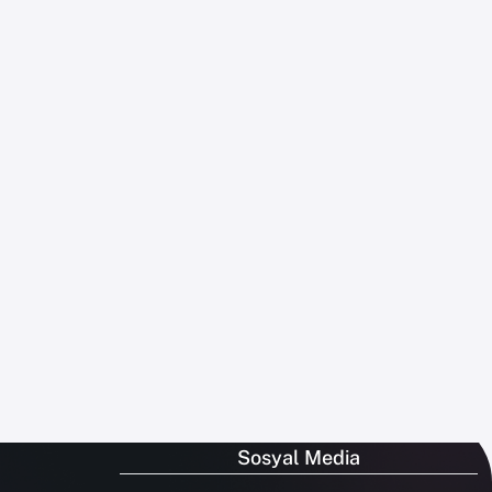
Sosyal Media