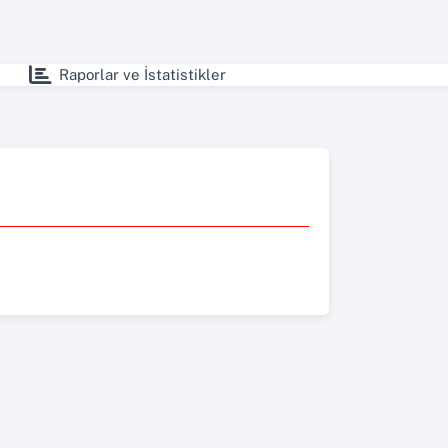
Raporlar ve İstatistikler