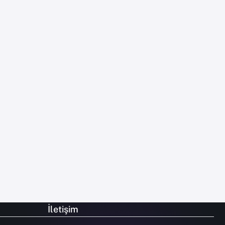
İletişim